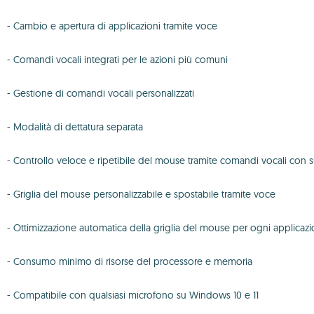
- Cambio e apertura di applicazioni tramite voce
- Comandi vocali integrati per le azioni più comuni
- Gestione di comandi vocali personalizzati
- Modalità di dettatura separata
- Controllo veloce e ripetibile del mouse tramite comandi vocali con 
- Griglia del mouse personalizzabile e spostabile tramite voce
- Ottimizzazione automatica della griglia del mouse per ogni applicazio
- Consumo minimo di risorse del processore e memoria
- Compatibile con qualsiasi microfono su Windows 10 e 11