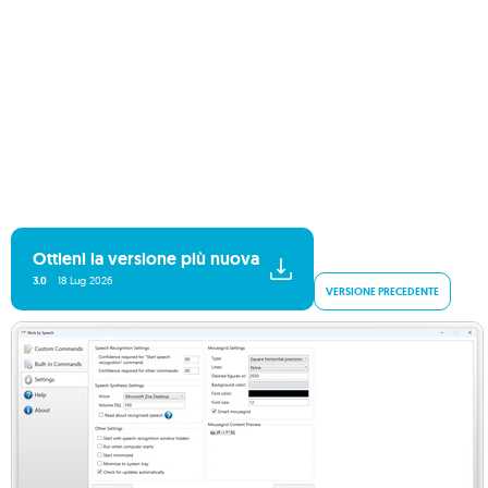
Ottieni la versione più nuova
3.0
18 Lug 2026
VERSIONE PRECEDENTE