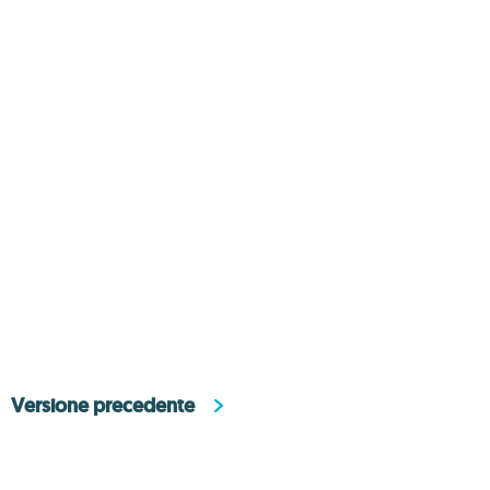
Versione precedente