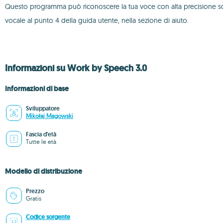
Questo programma può riconoscere la tua voce con alta precisione solo
vocale al punto 4 della guida utente, nella sezione di aiuto.
Informazioni su Work by Speech 3.0
Informazioni di base
Sviluppatore
Mikołaj Magowski
Fascia d'età
Tutte le età
Modello di distribuzione
Prezzo
Gratis
Codice sorgente