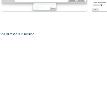
ità di tastiera o mouse.