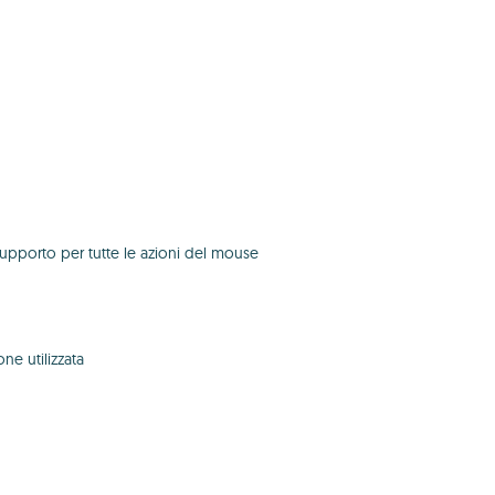
supporto per tutte le azioni del mouse
ne utilizzata