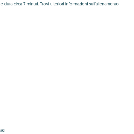
ra circa 7 minuti. Trovi ulteriori informazioni sull'allenamento
ski