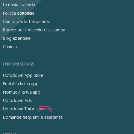
La nostra azienda
Politica editoriale
Centro per la Trasparenza
Risorse per il marchio e la stampa
Blog aziendale
Carriera
I NOSTRI SERVIZI
Uptodown App Store
Pubblica la tua app
Promuovi la tua app
Uptodown Ads
Uptodown Turbo
NUOVO
Domande frequenti e assistenza