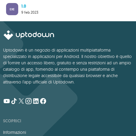
1.0
EXE
9 feb 2023
Uptodown è un negozio di applicazioni multipiattaforma
specializzato in applicazioni per Android. Il nostro obiettivo è quello
di fornire un accesso libero, gratuito e senza restrizioni ad un ampio
catalogo di app, fornendo al contempo una piattaforma di
distribuzione legale accessibile da qualsiasi browser e anche
attraverso l'app ufficiale di Uptodown.
SCOPRICI
Informazioni